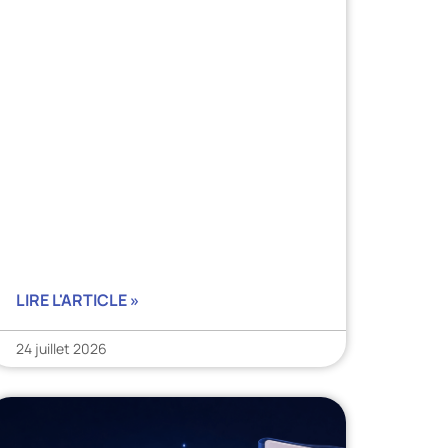
LIRE L'ARTICLE »
24 juillet 2026