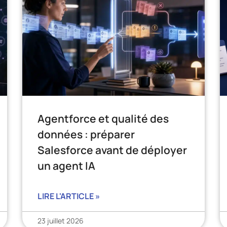
Agentforce et qualité des
données : préparer
Salesforce avant de déployer
un agent IA
LIRE L'ARTICLE »
23 juillet 2026