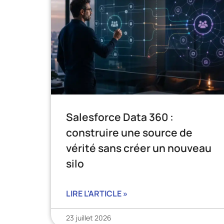
Salesforce Data 360 :
construire une source de
vérité sans créer un nouveau
silo
LIRE L'ARTICLE »
23 juillet 2026