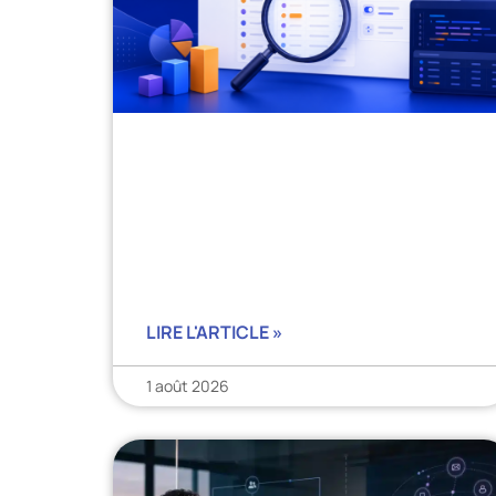
LIRE L'ARTICLE »
1 août 2026