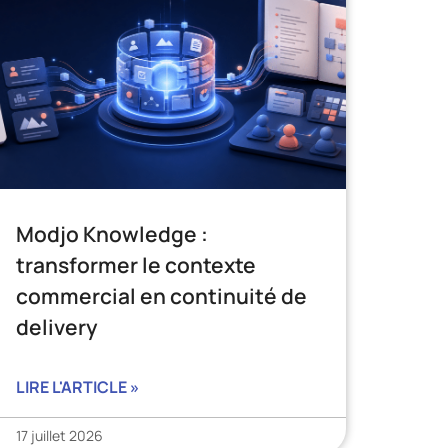
Modjo Knowledge :
transformer le contexte
commercial en continuité de
delivery
LIRE L'ARTICLE »
17 juillet 2026