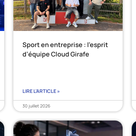
Sport en entreprise : l’esprit
d’équipe Cloud Girafe
LIRE L'ARTICLE »
30 juillet 2026