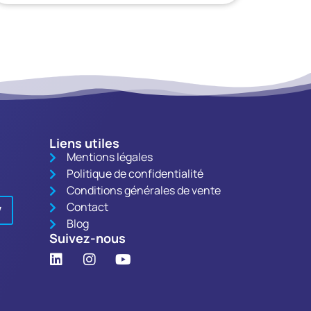
Liens utiles
Mentions légales
Politique de confidentialité
Conditions générales de vente
Contact
V
Blog
Suivez-nous