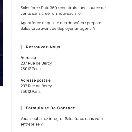
Salesforce Data 360 : construire une source de
vérité sans créer un nouveau silo
Agentforce et qualité des données : préparer
Salesforce avant de déployer un agent IA
Retrouvez-Nous
Adresse
207 Rue de Bercy
75012 Paris
Adresse postale
207 Rue de Bercy
75012 Paris
Formulaire De Contact
Vous souhaitez intégrer Salesforce dans votre
entreprise ?