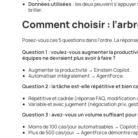
Données utilisées
: les deux peuvent s’appuyer
briller.
Comment choisir : l’arbr
Posez-vous ces 5 questions dans l’ordre. La réponse
Question 1 : voulez-vous augmenter la productiv
équipes ne devraient plus avoir à faire ?
Augmenter la productivité → Einstein Copilot.
Automatiser intégralement → AgentForce.
Question 2 : la tâche est-elle répétitive et bien
Répétitive et cadrée (réponse FAQ, modification
Variable et avec jugement (négociation prix, ges
Question 3 : avez-vous un volume suffisant pour 
Moins de 100 cas/jour automatisables → Copilot su
Plus de 500 cas/jour → AgentForce démontre ra