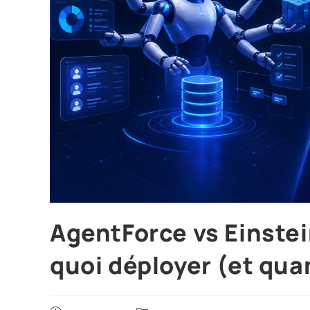
AgentForce vs Einstei
quoi déployer (et qua