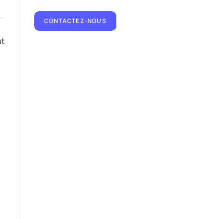
CONTACTEZ-NOUS
ut