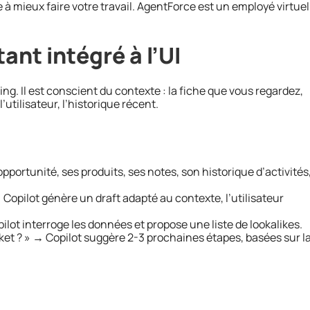
 à mieux faire votre travail. AgentForce est un employé virtuel
tant intégré à l’UI
ing. Il est conscient du contexte : la fiche que vous regardez,
l’utilisateur, l’historique récent.
pportunité, ses produits, ses notes, son historique d’activités
Copilot génère un draft adapté au contexte, l’utilisateur
lot interroge les données et propose une liste de lookalikes.
et ? » → Copilot suggère 2-3 prochaines étapes, basées sur l