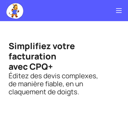
Simplifiez votre
facturation
avec CPQ+
Éditez des devis complexes,
de manière fiable, en un
claquement de doigts.