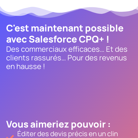
C'est maintenant possible
avec Salesforce CPQ+ !
Des commerciaux efficaces… Et des
clients rassurés… Pour des revenus
en hausse !
Vous aimeriez pouvoir :
Éditer des devis précis en un clin