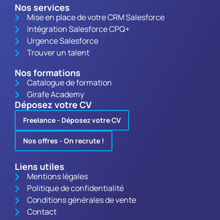
Nos services
Mise en place de votre CRM Salesforce
Intégration Salesforce CPQ+
Urgence Salesforce
Trouver un talent
Nos formations
Catalogue de formation
Girafe Academy
Déposez votre CV
Freelance - Déposez votre CV
Nos offres - On recrute !
Liens utiles
Mentions légales
Politique de confidentialité
Conditions générales de vente
Contact