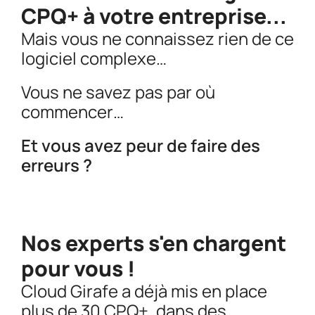
CPQ+ à votre entreprise...
Mais vous ne connaissez rien de ce
logiciel complexe…
Vous ne savez pas par où
commencer…
Et vous avez peur de faire des
erreurs ?
Nos experts s'en chargent
pour vous !
Cloud Girafe a déjà mis en place
plus de 30 CPQ+
, dans des