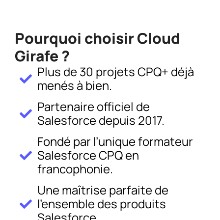
Pourquoi choisir Cloud
Girafe ?
Plus de 30 projets CPQ+ déjà
menés à bien.
Partenaire officiel de
Salesforce depuis 2017.
Fondé par l’unique formateur
Salesforce CPQ en
francophonie.
Une maîtrise parfaite de
l’ensemble des produits
Salesforce.