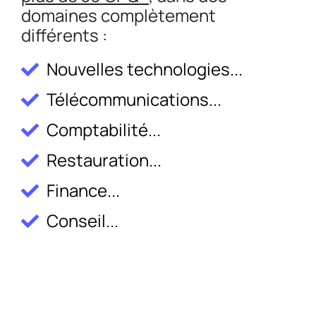
domaines complètement
différents :
Nouvelles technologies...
Télécommunications...
Comptabilité...
Restauration...
Finance...
Conseil...