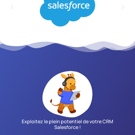
Exploitez le plein potentiel de votre CRM
Salesforce !