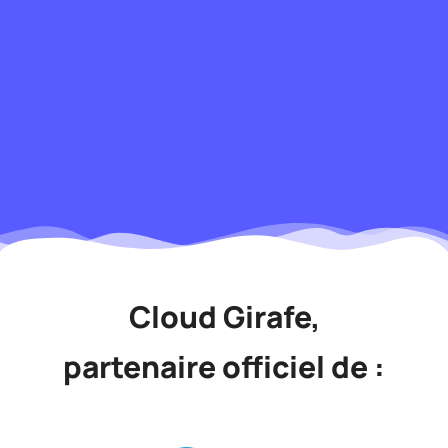
Cloud Girafe,
partenaire officiel
de :