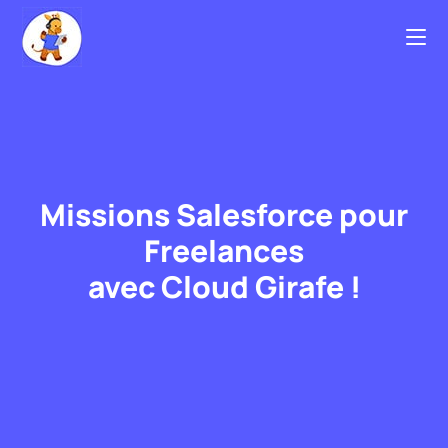
Missions Salesforce pour
Freelances
avec
Cloud Girafe
!