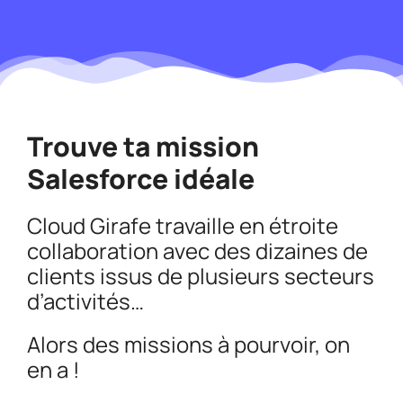
Trouve ta mission
Salesforce
idéale
Cloud Girafe travaille en étroite
collaboration avec des dizaines de
clients issus de plusieurs secteurs
d’activités…
Alors des missions à pourvoir, on
en a !