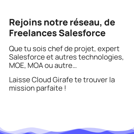
Rejoins notre réseau, de
Freelances
Salesforce
Que tu sois chef de projet, expert
Salesforce et autres technologies,
MOE, MOA ou autre…
Laisse Cloud Girafe te trouver la
mission parfaite !