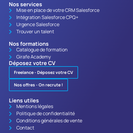
Nos services
Mise en place de votre CRM Salesforce
Intégration Salesforce CPQ+
Urgence Salesforce
Trouver un talent
Nos formations
Catalogue de formation
Girafe Academy
Déposez votre CV
Freelance - Déposez votre CV
Nos offres - On recrute !
Liens utiles
Mentions légales
Politique de confidentialité
Conditions générales de vente
Contact