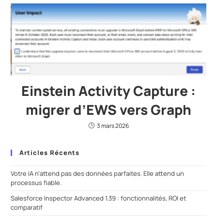
Einstein Activity Capture :
migrer d’EWS vers Graph
3 mars 2026
Articles Récents
Votre IA n’attend pas des données parfaites. Elle attend un
processus fiable.
Salesforce Inspector Advanced 1.39 : fonctionnalités, ROI et
comparatif