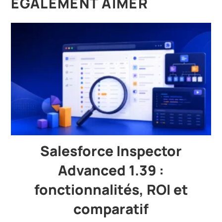
ÉGALEMENT AIMER
Salesforce Inspector
Advanced 1.39 :
fonctionnalités, ROI et
comparatif