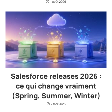
1 août 2026
Salesforce releases 2026 :
ce qui change vraiment
(Spring, Summer, Winter)
7 mai 2026