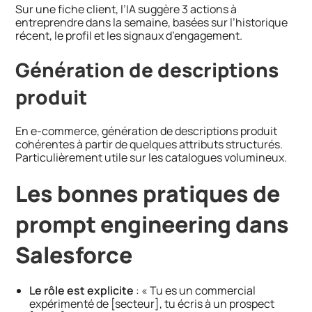
Sur une fiche client, l’IA suggère 3 actions à
entreprendre dans la semaine, basées sur l’historique
récent, le profil et les signaux d’engagement.
Génération de descriptions
produit
En e-commerce, génération de descriptions produit
cohérentes à partir de quelques attributs structurés.
Particulièrement utile sur les catalogues volumineux.
Les bonnes pratiques de
prompt engineering dans
Salesforce
Le rôle est explicite
: « Tu es un commercial
expérimenté de [secteur], tu écris à un prospect