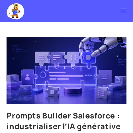
Prompts Builder Salesforce :
industrialiser l’IA générative