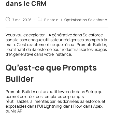
dans le CRM
7 mai 2026
Einstein
/
Optimisation Salesforce
Vous voulez exploiter l’IA générative dans Salesforce
sans laisser chaque utilisateur rédiger ses prompts à la
main. C’est exactement ce que résout Prompts Builder,
l’outil natif de Salesforce pour industrialiser les usages
d’IA générative dans votre instance.
Qu’est-ce que Prompts
Builder
Prompts Builder est un outil low-code dans Setup qui
permet de créer des templates de prompts
réutilisables, alimentés par les données Salesforce, et
exposables dans l’UI Lightning, dans Flow, dans Apex,
ou via API.