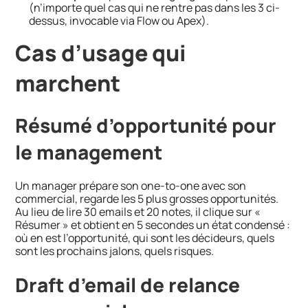
(n’importe quel cas qui ne rentre pas dans les 3 ci-
dessus, invocable via Flow ou Apex).
Cas d’usage qui
marchent
Résumé d’opportunité pour
le management
Un manager prépare son one-to-one avec son
commercial, regarde les 5 plus grosses opportunités.
Au lieu de lire 30 emails et 20 notes, il clique sur «
Résumer » et obtient en 5 secondes un état condensé :
où en est l’opportunité, qui sont les décideurs, quels
sont les prochains jalons, quels risques.
Draft d’email de relance