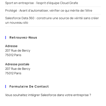
Sport en entreprise : l’esprit d’équipe Cloud Girafe
Protégé : Avant d’automatiser, vérifier ce qui mérite de l’être
Salesforce Data 360 : construire une source de vérité sans créer
un nouveau silo
Retrouvez-Nous
Adresse
207 Rue de Bercy
75012 Paris
Adresse postale
207 Rue de Bercy
75012 Paris
Formulaire De Contact
Vous souhaitez intégrer Salesforce dans votre entreprise ?