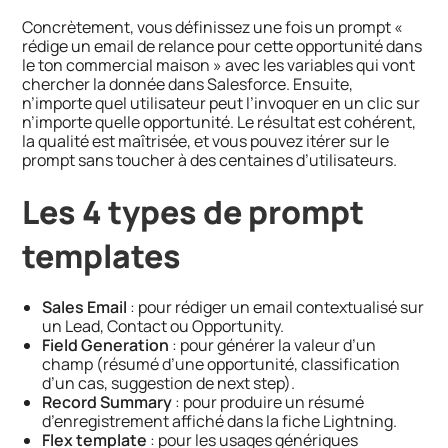
Concrètement, vous définissez une fois un prompt «
rédige un email de relance pour cette opportunité dans
le ton commercial maison » avec les variables qui vont
chercher la donnée dans Salesforce. Ensuite,
n’importe quel utilisateur peut l’invoquer en un clic sur
n’importe quelle opportunité. Le résultat est cohérent,
la qualité est maîtrisée, et vous pouvez itérer sur le
prompt sans toucher à des centaines d’utilisateurs.
Les 4 types de prompt
templates
Sales Email
: pour rédiger un email contextualisé sur
un Lead, Contact ou Opportunity.
Field Generation
: pour générer la valeur d’un
champ (résumé d’une opportunité, classification
d’un cas, suggestion de next step).
Record Summary
: pour produire un résumé
d’enregistrement affiché dans la fiche Lightning.
Flex template
: pour les usages génériques