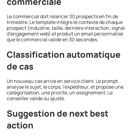
commerciale
Le commercial doit relancer 30 prospects en fin de
trimestre. Le template intègre le contexte de chaque
prospect (industrie, taille, dernière interaction, signal
d’engagement web) et produit un email personnalisé
que le commercial valide en 30 secondes.
Classification automatique
de cas
Un nouveau cas arrive en service client. Le prompt
analyse le sujet, le corps, l’expéditeur, et propose une
catégorisation, une priorité, un assignement. Le
conseiller valide ou ajuste.
Suggestion de next best
action