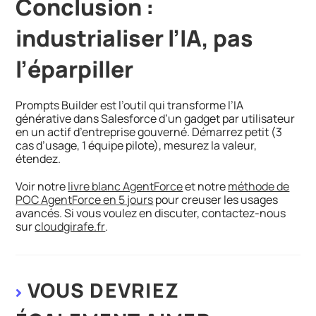
Conclusion :
industrialiser l’IA, pas
l’éparpiller
Prompts Builder est l’outil qui transforme l’IA
générative dans Salesforce d’un gadget par utilisateur
en un actif d’entreprise gouverné. Démarrez petit (3
cas d’usage, 1 équipe pilote), mesurez la valeur,
étendez.
Voir notre
livre blanc AgentForce
et notre
méthode de
POC AgentForce en 5 jours
pour creuser les usages
avancés. Si vous voulez en discuter, contactez-nous
sur
cloudgirafe.fr
.
VOUS DEVRIEZ