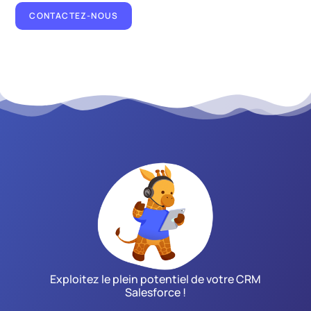
CONTACTEZ-NOUS
Exploitez le plein potentiel de votre CRM
Salesforce !