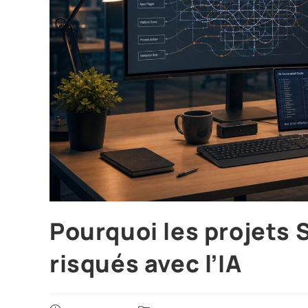
Pourquoi les projets 
risqués avec l’IA