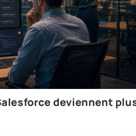
Salesforce deviennent plu