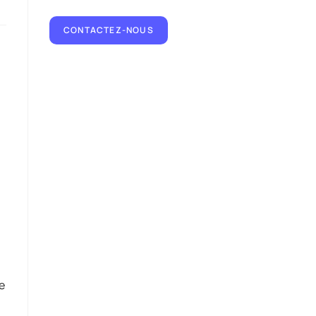
CONTACTEZ-NOUS
e