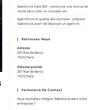
Salesforce Data 360 : construire une source de
vérité sans créer un nouveau silo
Agentforce et qualité des données : préparer
Salesforce avant de déployer un agent IA
Retrouvez-Nous
Adresse
207 Rue de Bercy
75012 Paris
Adresse postale
207 Rue de Bercy
75012 Paris
s
Formulaire De Contact
Vous souhaitez intégrer Salesforce dans votre
entreprise ?