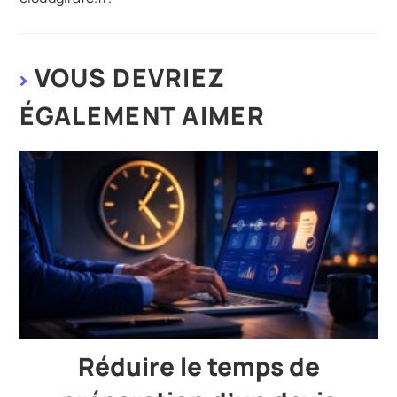
VOUS DEVRIEZ
ÉGALEMENT AIMER
Réduire le temps de