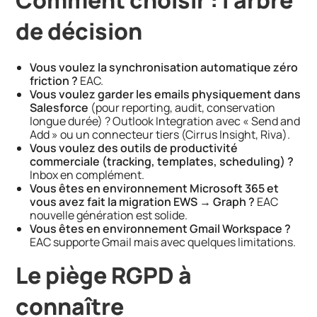
de décision
Vous voulez la synchronisation automatique zéro
friction ?
EAC.
Vous voulez garder les emails physiquement dans
Salesforce
(pour reporting, audit, conservation
longue durée) ? Outlook Integration avec « Send and
Add » ou un connecteur tiers (Cirrus Insight, Riva).
Vous voulez des outils de productivité
commerciale (tracking, templates, scheduling) ?
Inbox en complément.
Vous êtes en environnement Microsoft 365 et
vous avez fait la migration EWS → Graph ?
EAC
nouvelle génération est solide.
Vous êtes en environnement Gmail Workspace ?
EAC supporte Gmail mais avec quelques limitations.
Le piège RGPD à
connaître