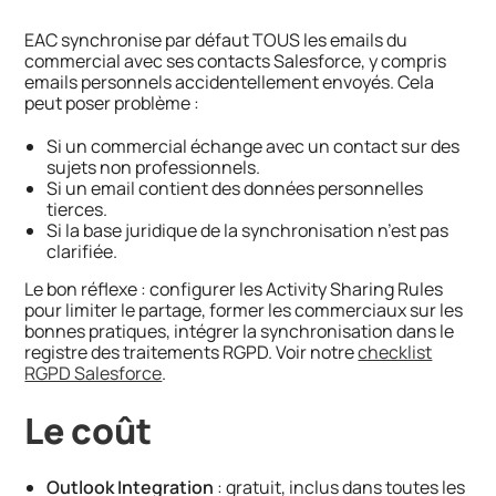
EAC synchronise par défaut TOUS les emails du
commercial avec ses contacts Salesforce, y compris
emails personnels accidentellement envoyés. Cela
peut poser problème :
Si un commercial échange avec un contact sur des
sujets non professionnels.
Si un email contient des données personnelles
tierces.
Si la base juridique de la synchronisation n’est pas
clarifiée.
Le bon réflexe : configurer les Activity Sharing Rules
pour limiter le partage, former les commerciaux sur les
bonnes pratiques, intégrer la synchronisation dans le
registre des traitements RGPD. Voir notre
checklist
RGPD Salesforce
.
Le coût
Outlook Integration
: gratuit, inclus dans toutes les