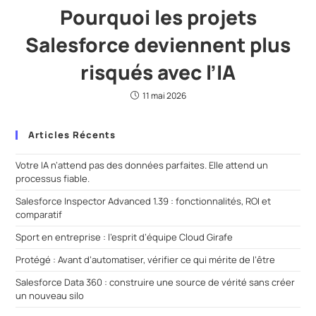
Pourquoi les projets
Salesforce deviennent plus
risqués avec l’IA
11 mai 2026
Articles Récents
Votre IA n’attend pas des données parfaites. Elle attend un
processus fiable.
Salesforce Inspector Advanced 1.39 : fonctionnalités, ROI et
comparatif
Sport en entreprise : l’esprit d’équipe Cloud Girafe
Protégé : Avant d’automatiser, vérifier ce qui mérite de l’être
Salesforce Data 360 : construire une source de vérité sans créer
un nouveau silo