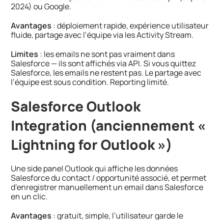
2024) ou Google.
Avantages
: déploiement rapide, expérience utilisateur
fluide, partage avec l’équipe via les Activity Stream.
Limites
: les emails ne sont pas vraiment dans
Salesforce — ils sont affichés via API. Si vous quittez
Salesforce, les emails ne restent pas. Le partage avec
l’équipe est sous condition. Reporting limité.
Salesforce Outlook
Integration (anciennement «
Lightning for Outlook »)
Une side panel Outlook qui affiche les données
Salesforce du contact / opportunité associé, et permet
d’enregistrer manuellement un email dans Salesforce
en un clic.
Avantages
: gratuit, simple, l’utilisateur garde le