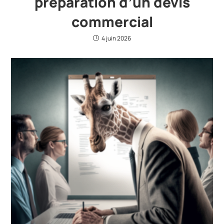
préparation d’un devis
commercial
4 juin 2026