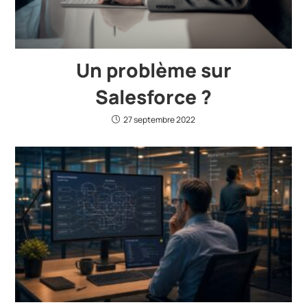
Un problème sur
Salesforce ?
27 septembre 2022