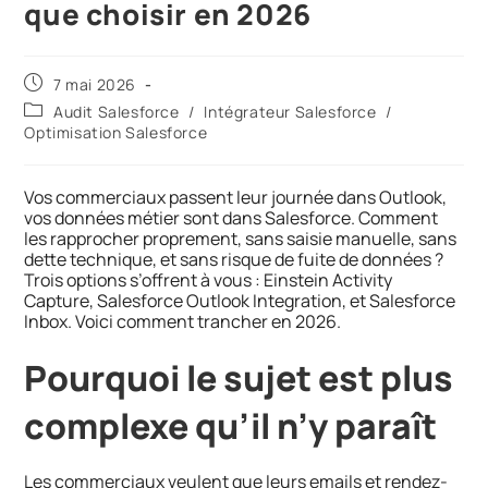
que choisir en 2026
7 mai 2026
Audit Salesforce
/
Intégrateur Salesforce
/
Optimisation Salesforce
Vos commerciaux passent leur journée dans Outlook,
vos données métier sont dans Salesforce. Comment
les rapprocher proprement, sans saisie manuelle, sans
dette technique, et sans risque de fuite de données ?
Trois options s’offrent à vous : Einstein Activity
Capture, Salesforce Outlook Integration, et Salesforce
Inbox. Voici comment trancher en 2026.
Pourquoi le sujet est plus
complexe qu’il n’y paraît
Les commerciaux veulent que leurs emails et rendez-