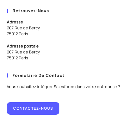
Retrouvez-Nous
Adresse
207 Rue de Bercy
75012 Paris
Adresse postale
207 Rue de Bercy
75012 Paris
Formulaire De Contact
Vous souhaitez intégrer Salesforce dans votre entreprise ?
CONTACTEZ-NOUS