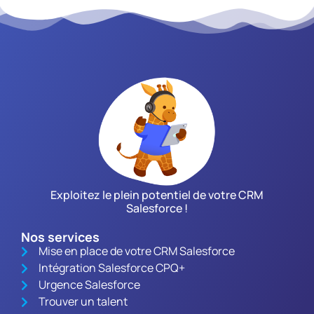
Exploitez le plein potentiel de votre CRM
Salesforce !
Nos services
Mise en place de votre CRM Salesforce
Intégration Salesforce CPQ+
Urgence Salesforce
Trouver un talent