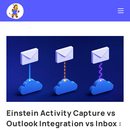
Einstein Activity Capture vs
Outlook Integration vs Inbox :