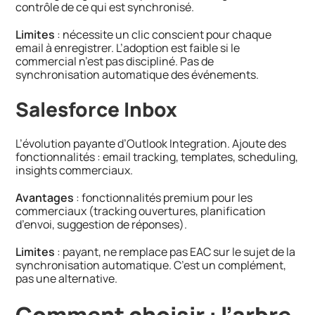
contrôle de ce qui est synchronisé.
Limites
: nécessite un clic conscient pour chaque
email à enregistrer. L’adoption est faible si le
commercial n’est pas discipliné. Pas de
synchronisation automatique des événements.
Salesforce Inbox
L’évolution payante d’Outlook Integration. Ajoute des
fonctionnalités : email tracking, templates, scheduling,
insights commerciaux.
Avantages
: fonctionnalités premium pour les
commerciaux (tracking ouvertures, planification
d’envoi, suggestion de réponses).
Limites
: payant, ne remplace pas EAC sur le sujet de la
synchronisation automatique. C’est un complément,
pas une alternative.
Comment choisir : l’arbre