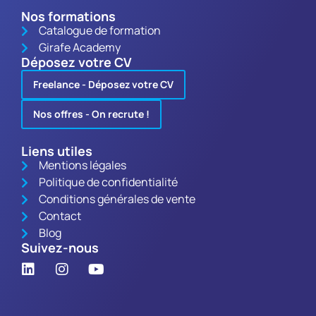
Nos formations
Catalogue de formation
Girafe Academy
Déposez votre CV
Freelance - Déposez votre CV
Nos offres - On recrute !
Liens utiles
Mentions légales
Politique de confidentialité
Conditions générales de vente
Contact
Blog
Suivez-nous