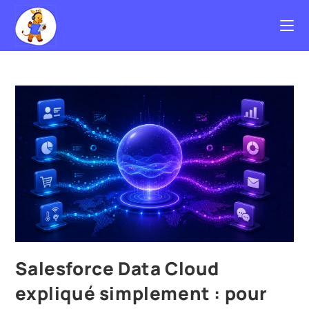
Salesforce Data Cloud
expliqué simplement : pour