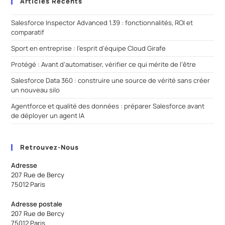
Articles Récents
Salesforce Inspector Advanced 1.39 : fonctionnalités, ROI et
comparatif
Sport en entreprise : l’esprit d’équipe Cloud Girafe
Protégé : Avant d’automatiser, vérifier ce qui mérite de l’être
Salesforce Data 360 : construire une source de vérité sans créer
un nouveau silo
Agentforce et qualité des données : préparer Salesforce avant
de déployer un agent IA
Retrouvez-Nous
Adresse
207 Rue de Bercy
75012 Paris
Adresse postale
207 Rue de Bercy
75012 Paris