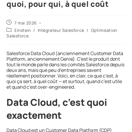
quoi, pour qui, à quel coût
7 mai 2026
Einstein
/
Intégrateur Salesforce
/
Optimisation
Salesforce
Salesforce Data Cloud (anciennement Customer Data
Platform, anciennement Genie). C’est le produit dont
tout le monde parle dans les comités Salesforce depuis
deux ans, mais que peu d’entreprises savent
réellement positionner. Voici, en clair, ce que c’est, à
quoi ça sert, à quel coût — et surtout, quand c’est utile
et quand c’est over-engineered.
Data Cloud, c’est quoi
exactement
Data Cloud est un Customer Data Platform (CDP)