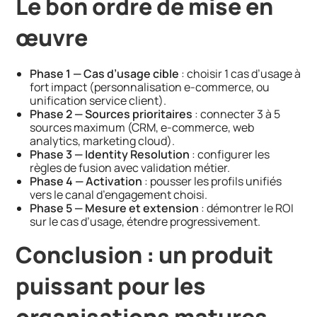
Le bon ordre de mise en
œuvre
Phase 1 — Cas d’usage cible
: choisir 1 cas d’usage à
fort impact (personnalisation e-commerce, ou
unification service client).
Phase 2 — Sources prioritaires
: connecter 3 à 5
sources maximum (CRM, e-commerce, web
analytics, marketing cloud).
Phase 3 — Identity Resolution
: configurer les
règles de fusion avec validation métier.
Phase 4 — Activation
: pousser les profils unifiés
vers le canal d’engagement choisi.
Phase 5 — Mesure et extension
: démontrer le ROI
sur le cas d’usage, étendre progressivement.
Conclusion : un produit
puissant pour les
organisations matures