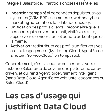
intégré à Salesforce. Il fait trois choses essentielles :
Ingestion temps réel
de données depuis tous vos
systèmes (CRM, ERP, e-commerce, web analytics,
marketing automation, IoT, data warehouse).
Unification
des profils clients : reconnaître que la
personne qui a ouvert un email, visité votre site,
appelé votre service client et acheté en boutique est
la même.
Activation
: redistribuer ces profils unifiés vers vos
outils d’engagement (Marketing Cloud, AgentForce,
Einstein, Service Cloud) en temps réel.
Concrètement, c’est la couche qui permet à votre
instance Salesforce de devenir une plateforme data-
driven, et qui rend AgentForce vraiment intelligent
(sans Data Cloud, AgentForce voit juste les données du
Sales Cloud).
Les cas d’usage qui
justifient Data Cloud