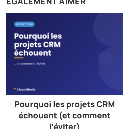
ÉGALEMENT AIMER
Pourquoi les projets CRM
échouent (et comment
l’éviter)