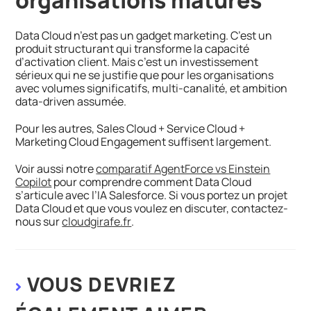
Data Cloud n’est pas un gadget marketing. C’est un
produit structurant qui transforme la capacité
d’activation client. Mais c’est un investissement
sérieux qui ne se justifie que pour les organisations
avec volumes significatifs, multi-canalité, et ambition
data-driven assumée.
Pour les autres, Sales Cloud + Service Cloud +
Marketing Cloud Engagement suffisent largement.
Voir aussi notre
comparatif AgentForce vs Einstein
Copilot
pour comprendre comment Data Cloud
s’articule avec l’IA Salesforce. Si vous portez un projet
Data Cloud et que vous voulez en discuter, contactez-
nous sur
cloudgirafe.fr
.
VOUS DEVRIEZ