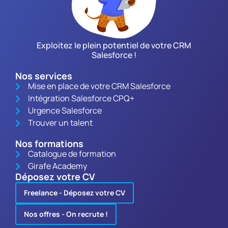
Exploitez le plein potentiel de votre CRM
Salesforce !
Nos services
Mise en place de votre CRM Salesforce
Intégration Salesforce CPQ+
Urgence Salesforce
Trouver un talent
Nos formations
Catalogue de formation
Girafe Academy
Déposez votre CV
Freelance - Déposez votre CV
Nos offres - On recrute !