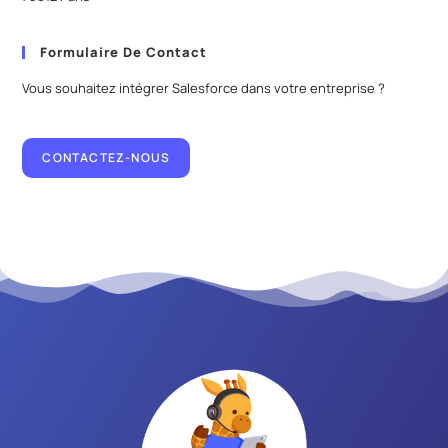
Formulaire De Contact
Vous souhaitez intégrer Salesforce dans votre entreprise ?
CONTACTEZ-NOUS