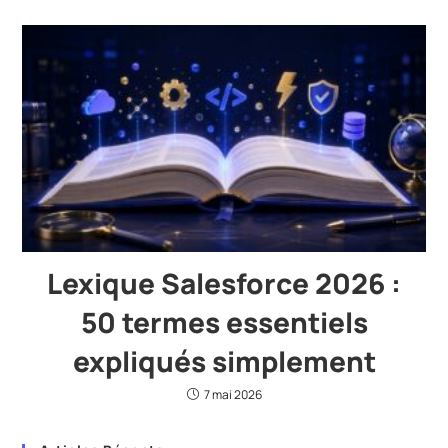
Lexique Salesforce 2026 :
50 termes essentiels
expliqués simplement
7 mai 2026