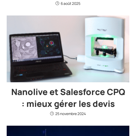
6 août 2025
Nanolive et Salesforce CPQ
: mieux gérer les devis
25 novembre 2024