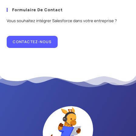
Formulaire De Contact
Vous souhaitez intégrer Salesforce dans votre entreprise ?
CONTACTEZ-NOUS