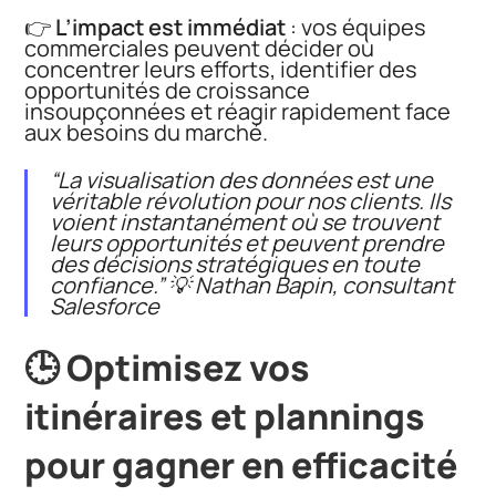
👉
L’impact est immédiat
: vos équipes
commerciales peuvent décider où
concentrer leurs efforts, identifier des
opportunités de croissance
insoupçonnées et réagir rapidement face
aux besoins du marché.
“La visualisation des données est une
véritable révolution pour nos clients. Ils
voient instantanément où se trouvent
leurs opportunités et peuvent prendre
des décisions stratégiques en toute
confiance.”
💡 Nathan Bapin, consultant
Salesforce
🕒 Optimisez vos
itinéraires et plannings
pour gagner en efficacité