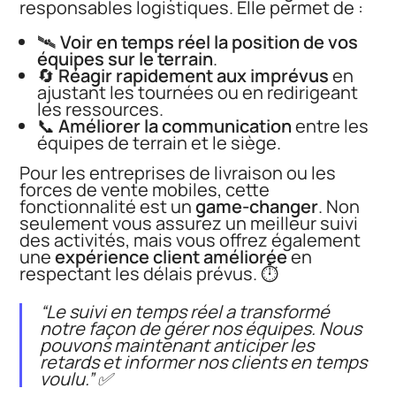
responsables logistiques. Elle permet de :
🛰️
Voir en temps réel la position de vos
équipes sur le terrain
.
🔄
Réagir rapidement aux imprévus
en
ajustant les tournées ou en redirigeant
les ressources.
📞
Améliorer la communication
entre les
équipes de terrain et le siège.
Pour les entreprises de livraison ou les
forces de vente mobiles, cette
fonctionnalité est un
game-changer
. Non
seulement vous assurez un meilleur suivi
des activités, mais vous offrez également
une
expérience client améliorée
en
respectant les délais prévus. ⏱️
“Le suivi en temps réel a transformé
notre façon de gérer nos équipes. Nous
pouvons maintenant anticiper les
retards et informer nos clients en temps
voulu.”
✅