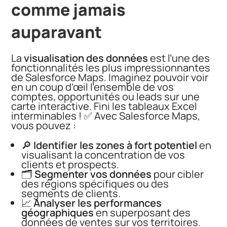
comme jamais
auparavant
La
visualisation des données
est l’une des
fonctionnalités les plus impressionnantes
de Salesforce Maps. Imaginez pouvoir voir
en un coup d’œil l’ensemble de vos
comptes, opportunités ou leads sur une
carte interactive. Fini les tableaux Excel
interminables ! ✅ Avec Salesforce Maps,
vous pouvez :
🔎
Identifier les zones à fort potentiel
en
visualisant la concentration de vos
clients et prospects.
🗂️
Segmenter vos données
pour cibler
des régions spécifiques ou des
segments de clients.
📈
Analyser les performances
géographiques
en superposant des
données de ventes sur vos territoires.