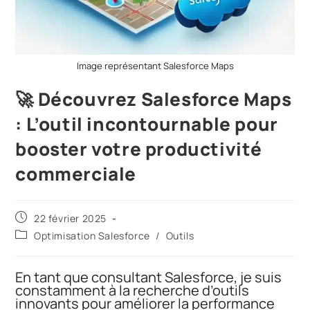
Image représentant Salesforce Maps
🚀 Découvrez Salesforce Maps
: L’outil incontournable pour
booster votre productivité
commerciale
22 février 2025
Optimisation Salesforce
/
Outils
En tant que consultant Salesforce, je suis
constamment à la recherche d’outils
innovants pour améliorer la performance