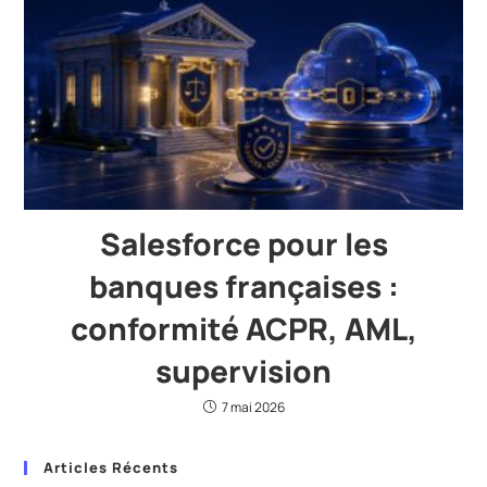
Salesforce pour les
banques françaises :
conformité ACPR, AML,
supervision
7 mai 2026
Articles Récents