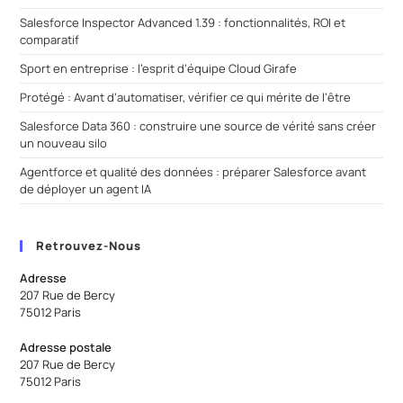
Salesforce Inspector Advanced 1.39 : fonctionnalités, ROI et
comparatif
Sport en entreprise : l’esprit d’équipe Cloud Girafe
Protégé : Avant d’automatiser, vérifier ce qui mérite de l’être
Salesforce Data 360 : construire une source de vérité sans créer
un nouveau silo
Agentforce et qualité des données : préparer Salesforce avant
de déployer un agent IA
Retrouvez-Nous
Adresse
207 Rue de Bercy
75012 Paris
Adresse postale
207 Rue de Bercy
75012 Paris