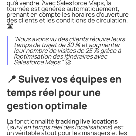
qu’à vendre. Avec Salesforce Maps, la
tournée est générée automatiquement,
prenant en compte les horaires d’ouverture
des clients et les conditions de circulation.
🛣️
“Nous avons vu des clients réduire leurs
temps de trajet de 30 % et augmenter
leur nombre de visites de 25 % grâce à
l’optimisation des itinéraires avec
Salesforce Maps.”
🚀
📍 Suivez vos équipes en
temps réel pour une
gestion optimale
La fonctionnalité
tracking live locations
(
suivi en temps réel des localisations
) est
un véritable atout pour les managers et les