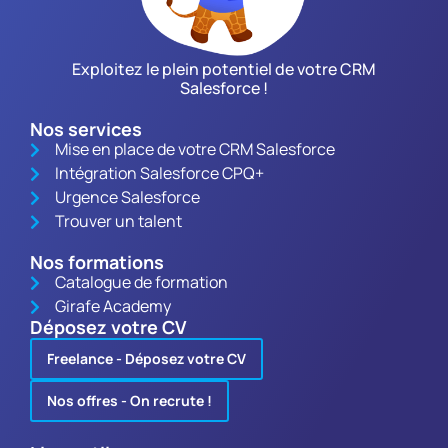
Exploitez le plein potentiel de votre CRM
Salesforce !
Nos services
Mise en place de votre CRM Salesforce
Intégration Salesforce CPQ+
Urgence Salesforce
Trouver un talent
Nos formations
Catalogue de formation
Girafe Academy
Déposez votre CV
Freelance - Déposez votre CV
Nos offres - On recrute !