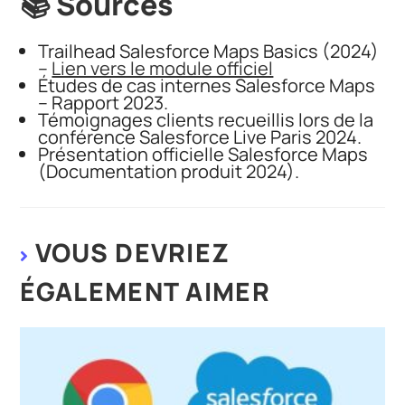
📚 Sources
Trailhead Salesforce Maps Basics (2024)
–
Lien vers le module officiel
Études de cas internes Salesforce Maps
– Rapport 2023.
Témoignages clients recueillis lors de la
conférence Salesforce Live Paris 2024.
Présentation officielle Salesforce Maps
(Documentation produit 2024).
VOUS DEVRIEZ
ÉGALEMENT AIMER