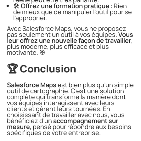
🛠️
Offrez une formation pratique
: Rien
de mieux que de manipuler l’outil pour se
l’approprier.
Avec Salesforce Maps, vous ne proposez
pas seulement un outil à vos équipes.
Vous
leur offrez une nouvelle façon de travailler
,
plus moderne, plus efficace et plus
motivante. 🎯
🏆 Conclusion
Salesforce Maps
est bien plus qu’un simple
outil de cartographie. C’est une solution
complète qui transforme la manière dont
vos équipes interagissent avec leurs
clients et gèrent leurs tournées. En
choisissant de travailler avec nous, vous
bénéficiez d’un
accompagnement sur
mesure
, pensé pour répondre aux besoins
spécifiques de votre entreprise.