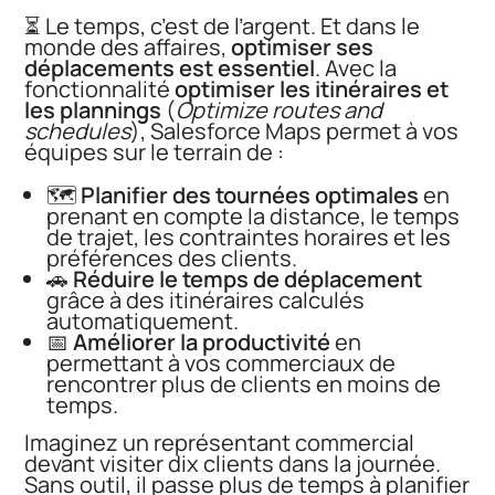
⏳ Le temps, c’est de l’argent. Et dans le
monde des affaires,
optimiser ses
déplacements est essentiel
. Avec la
fonctionnalité
optimiser les itinéraires et
les plannings
(
Optimize routes and
schedules
), Salesforce Maps permet à vos
équipes sur le terrain de :
🗺️
Planifier des tournées optimales
en
prenant en compte la distance, le temps
de trajet, les contraintes horaires et les
préférences des clients.
🚗
Réduire le temps de déplacement
grâce à des itinéraires calculés
automatiquement.
📅
Améliorer la productivité
en
permettant à vos commerciaux de
rencontrer plus de clients en moins de
temps.
Imaginez un représentant commercial
devant visiter dix clients dans la journée.
Sans outil, il passe plus de temps à planifier