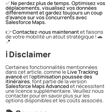
✅
Ne perdez plus de temps. Optimisez vos
déplacements, visualisez vos données
différemment et gardez toujours un coup
d’avance sur vos concurrents avec
Salesforce Maps.
👉
Contactez-nous maintenant
et faisons
de votre mobilité un atout stratégique ! 🚗
📍
ℹ️ Disclaimer
Certaines fonctionnalités mentionnées
dans cet article, comme le
Live Tracking
avancé
et l’
optimisation poussée des
itinéraires
, font partie de la version
Salesforce Maps Advanced
et nécessitent
une licence supplémentaire. Veuillez nous
contacter pour en savoir plus sur les
options disponibles et les coûts associés.