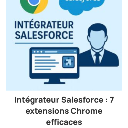
Intégrateur Salesforce : 7
extensions Chrome
efficaces