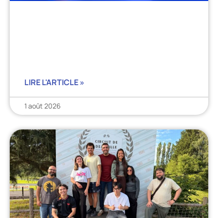
LIRE L'ARTICLE »
1 août 2026