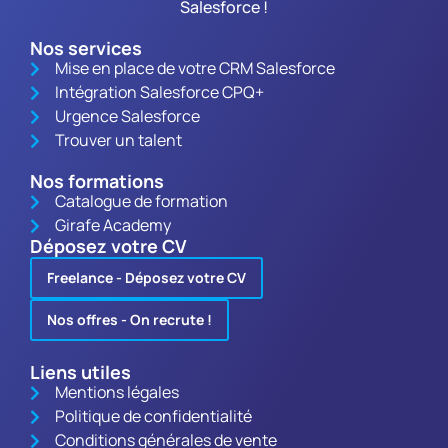
Salesforce !
Nos services
Mise en place de votre CRM Salesforce
Intégration Salesforce CPQ+
Urgence Salesforce
Trouver un talent
Nos formations
Catalogue de formation
Girafe Academy
Déposez votre CV
Freelance - Déposez votre CV
Nos offres - On recrute !
Liens utiles
Mentions légales
Politique de confidentialité
Conditions générales de vente