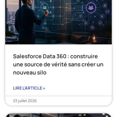
Salesforce Data 360 : construire
une source de vérité sans créer un
nouveau silo
LIRE L'ARTICLE »
23 juillet 2026