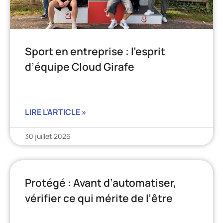
Sport en entreprise : l’esprit
d’équipe Cloud Girafe
LIRE L'ARTICLE »
30 juillet 2026
Protégé : Avant d’automatiser,
vérifier ce qui mérite de l’être