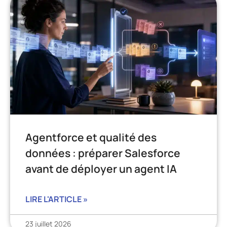
Agentforce et qualité des
données : préparer Salesforce
avant de déployer un agent IA
LIRE L'ARTICLE »
23 juillet 2026