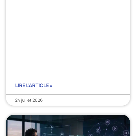
LIRE L'ARTICLE »
24 juillet 2026