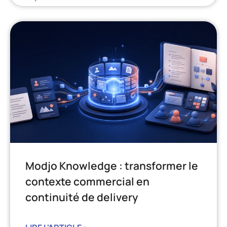
Modjo Knowledge : transformer le
contexte commercial en
continuité de delivery