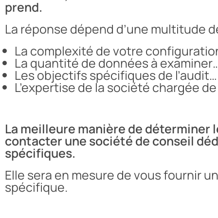
prend.
La réponse dépend d’une multitude de
La complexité de votre configuratio
La quantité de données à examiner
Les objectifs spécifiques de l’audit…
L’expertise de la société chargée de 
La meilleure manière de déterminer le
contacter une société de conseil déd
spécifiques.
Elle sera en mesure de vous fournir un
spécifique.