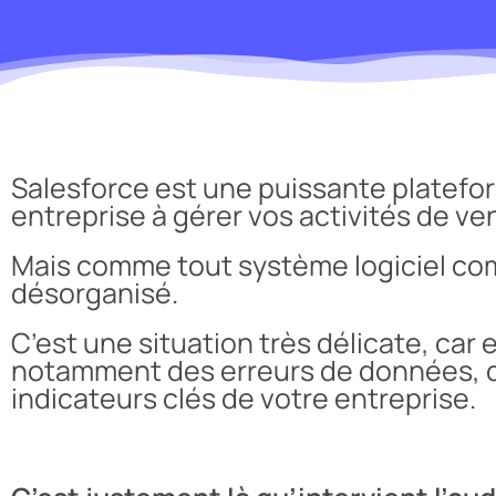
Salesforce est une puissante plateform
entreprise à gérer vos activités de ve
Mais comme tout système logiciel com
désorganisé.
C’est une situation très délicate, car
notamment des erreurs de données, de
indicateurs clés de votre entreprise.