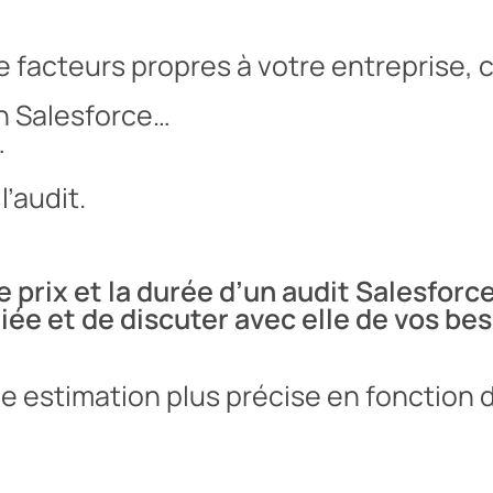
 facteurs propres à votre entreprise,
n Salesforce…
…
l’audit.
 prix et la durée d’un audit Salesforc
iée et de discuter avec elle de vos be
e estimation plus précise en fonction d