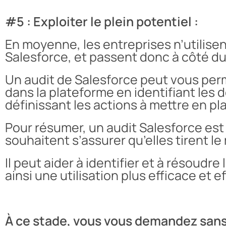
#5 : Exploiter le plein potentiel :
En moyenne, les entreprises n’utilise
Salesforce, et passent donc à côté du 
Un audit de Salesforce peut vous perme
dans la plateforme en identifiant les 
définissant les actions à mettre en pl
Pour résumer, un audit Salesforce est
souhaitent s’assurer qu’elles tirent le
Il peut aider à identifier et à résoudr
ainsi une utilisation plus efficace et e
À ce stade, vous vous demandez sans