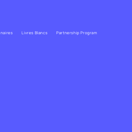
enaires
Livres Blancs
Partnership Program