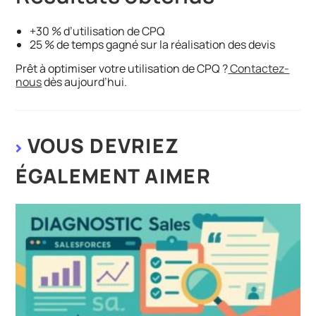
+30 % d’utilisation de CPQ
25 % de temps gagné sur la réalisation des devis
Prêt à optimiser votre utilisation de CPQ ?
Contactez-
nous
dès aujourd’hui.
VOUS DEVRIEZ
ÉGALEMENT AIMER