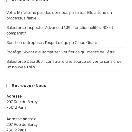
Votre IA n’attend pas des données parfaites. Elle attend un
processus fiable.
Salesforce Inspector Advanced 1.39 : fonctionnalités, ROI et
comparatif
Sport en entreprise : l’esprit d’équipe Cloud Girafe
Protégé : Avant d’automatiser, vérifier ce qui mérite de l’être
Salesforce Data 360 : construire une source de vérité sans créer
un nouveau silo
Retrouvez-Nous
Adresse
207 Rue de Bercy
75012 Paris
Adresse postale
207 Rue de Bercy
75012 Paris