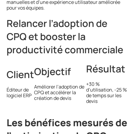
manuelles et d’une expérience utilisateur améliorée
pour vos équipes.
Relancer l’adoption de
CPQ et booster la
productivité commerciale
Résultat
Objectif
Client
+30 %
Améliorer l’adoption de
Éditeur de
d’utilisation, -25 %
CPQ et accélérer la
logiciel ERP
de temps sur les
création de devis
devis
Les bénéfices mesurés de