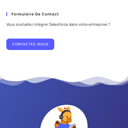
Formulaire De Contact
Vous souhaitez intégrer Salesforce dans votre entreprise ?
CONTACTEZ-NOUS