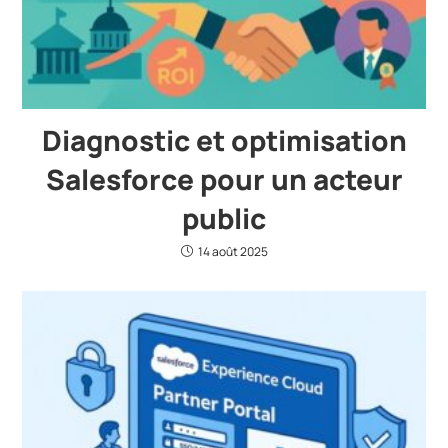
Diagnostic et optimisation
Salesforce pour un acteur
public
14 août 2025