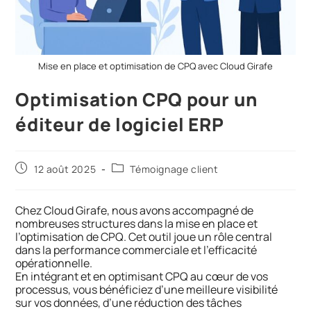
Mise en place et optimisation de CPQ avec Cloud Girafe
Optimisation CPQ pour un
éditeur de logiciel ERP
12 août 2025
Témoignage client
Chez Cloud Girafe, nous avons accompagné de
nombreuses structures dans la mise en place et
l’optimisation de CPQ. Cet outil joue un rôle central
dans la performance commerciale et l’efficacité
opérationnelle.
En intégrant et en optimisant CPQ au cœur de vos
processus, vous bénéficiez d’une meilleure visibilité
sur vos données, d’une réduction des tâches