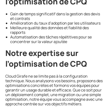
l’optimisation de CPQ
Gain de temps significatif dans la gestion des devis
et contrats
Amélioration du taux d’adoption par les utilisateurs
Meilleure qualité des données et fiabilité des
rapports
Automatisation des tâches répétitives pour se
concentrer sur la valeur ajoutée
Notre expertise sur
l’optimisation de CPQ
Cloud Girafe ne se limite pas à la configuration
technique. Nous analysons vos besoins, proposons des
optimisations concrètes et formons vos équipes pour
garantir un usage durable et efficace. Que ce soit pour
un déploiement complet, une migration ou une simple
optimisation, notre équipe vous accompagne avec une
approche centrée sur vos objectifs métiers.