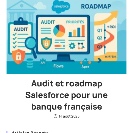
Audit et roadmap
Salesforce pour une
banque française
14 août 2025
Articles Récents