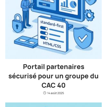
Portail partenaires
sécurisé pour un groupe du
CAC 40
14 août 2025