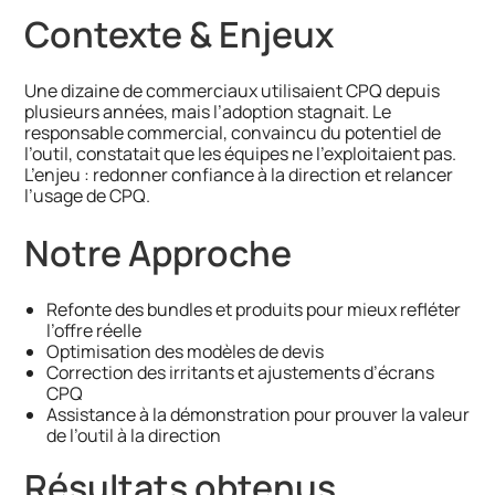
Contexte & Enjeux
Une dizaine de commerciaux utilisaient CPQ depuis
plusieurs années, mais l’adoption stagnait. Le
responsable commercial, convaincu du potentiel de
l’outil, constatait que les équipes ne l’exploitaient pas.
L’enjeu : redonner confiance à la direction et relancer
l’usage de CPQ.
Notre Approche
Refonte des bundles et produits pour mieux refléter
l’offre réelle
Optimisation des modèles de devis
Correction des irritants et ajustements d’écrans
CPQ
Assistance à la démonstration pour prouver la valeur
de l’outil à la direction
Résultats obtenus