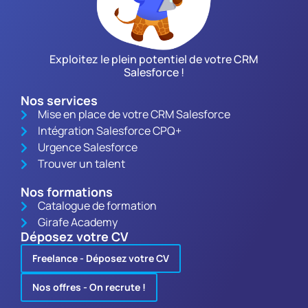
Exploitez le plein potentiel de votre CRM
Salesforce !
Nos services
Mise en place de votre CRM Salesforce
Intégration Salesforce CPQ+
Urgence Salesforce
Trouver un talent
Nos formations
Catalogue de formation
Girafe Academy
Déposez votre CV
Freelance - Déposez votre CV
Nos offres - On recrute !