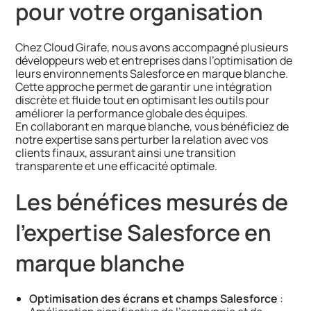
pour votre organisation
Chez Cloud Girafe, nous avons accompagné plusieurs
développeurs web et entreprises dans l’optimisation de
leurs environnements Salesforce en marque blanche.
Cette approche permet de garantir une intégration
discrète et fluide tout en optimisant les outils pour
améliorer la performance globale des équipes.
En collaborant en marque blanche, vous bénéficiez de
notre expertise sans perturber la relation avec vos
clients finaux, assurant ainsi une transition
transparente et une efficacité optimale.
Les bénéfices mesurés de
l’expertise Salesforce en
marque blanche
Optimisation des écrans et champs Salesforce
: