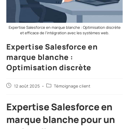
Expertise Salesforce en marque blanche : Optimisation discrète
et efficace de l’intégration avec les systèmes web.
Expertise Salesforce en
marque blanche :
Optimisation discrète
12 août 2025
Témoignage client
Expertise Salesforce en
marque blanche pour un