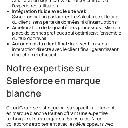
Amélioration significative de l’ergonomie et de
l’expérience utilisateur.
Intégration fluide avec le site web
:
Synchronisation parfaite entre Salesforce et le site
du client, sans perte de données ni d’interruptions.
Amélioration de la qualité des processus
: Mise en
place de bonnes pratiques qui optimisent l’ensemble
du flux de travail.
Autonomie du client final
: Intervention sans
interaction directe avec le client final, garantissant
discrétion et efficacité.
Notre expertise sur
Salesforce en marque
blanche
Cloud Girafe se distingue par sa capacité à intervenir
en marque blanche tout en offrant une expertise
technique et stratégique sur Salesforce. Nous
collaborons étroitement avec les développeurs web