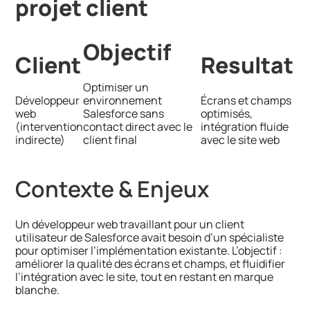
projet client
Objectif
Client
Resultat
Optimiser un
Développeur
environnement
Écrans et champs
web
Salesforce sans
optimisés,
(intervention
contact direct avec le
intégration fluide
indirecte)
client final
avec le site web
Contexte & Enjeux
Un développeur web travaillant pour un client
utilisateur de Salesforce avait besoin d’un spécialiste
pour optimiser l’implémentation existante. L’objectif :
améliorer la qualité des écrans et champs, et fluidifier
l’intégration avec le site, tout en restant en marque
blanche.