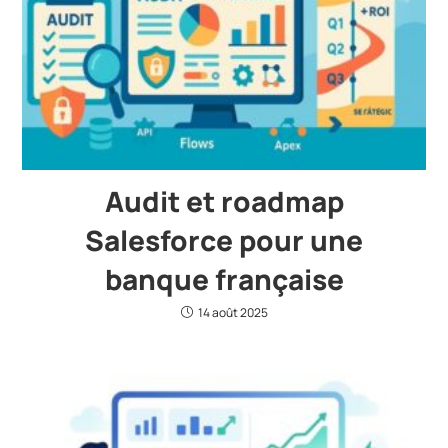
Audit et roadmap
Salesforce pour une
banque française
14 août 2025