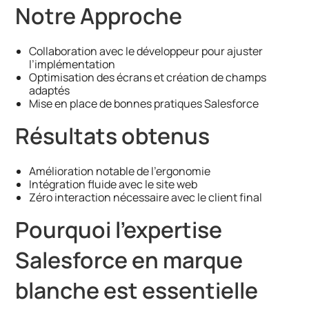
Notre Approche
Collaboration avec le développeur pour ajuster
l’implémentation
Optimisation des écrans et création de champs
adaptés
Mise en place de bonnes pratiques Salesforce
Résultats obtenus
Amélioration notable de l’ergonomie
Intégration fluide avec le site web
Zéro interaction nécessaire avec le client final
Pourquoi l’expertise
Salesforce en marque
blanche est essentielle