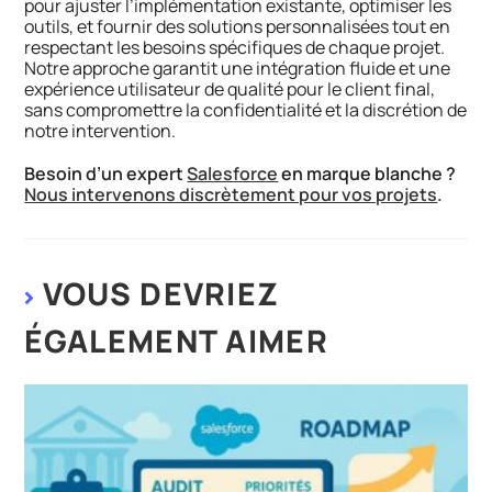
pour ajuster l’implémentation existante, optimiser les
outils, et fournir des solutions personnalisées tout en
respectant les besoins spécifiques de chaque projet.
Notre approche garantit une intégration fluide et une
expérience utilisateur de qualité pour le client final,
sans compromettre la confidentialité et la discrétion de
notre intervention.
Besoin d’un expert
Salesforce
en marque blanche ?
Nous intervenons discrètement pour vos projets
.
VOUS DEVRIEZ
ÉGALEMENT AIMER