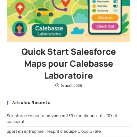
Quick Start Salesforce
Maps pour Calebasse
Laboratoire
14 août 2025
Articles Récents
Salesforce Inspector Advanced 1.39 : fonctionnalités, ROI et
comparatif
Sport en entreprise : l’esprit d’équipe Cloud Girafe