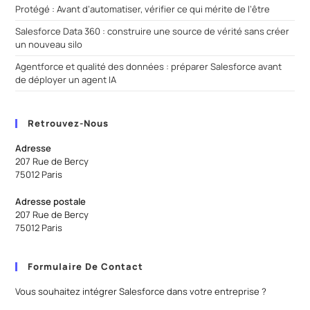
Protégé : Avant d’automatiser, vérifier ce qui mérite de l’être
Salesforce Data 360 : construire une source de vérité sans créer
un nouveau silo
Agentforce et qualité des données : préparer Salesforce avant
de déployer un agent IA
Retrouvez-Nous
Adresse
207 Rue de Bercy
75012 Paris
Adresse postale
207 Rue de Bercy
75012 Paris
Formulaire De Contact
Vous souhaitez intégrer Salesforce dans votre entreprise ?