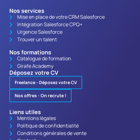
Nos services
Mise en place de votre CRM Salesforce
Intégration Salesforce CPQ+
Urgence Salesforce
Trouver un talent
Nos formations
Catalogue de formation
Girafe Academy
Déposez votre CV
Freelance - Déposez votre CV
Nos offres - On recrute !
Liens utiles
Mentions légales
Politique de confidentialité
Conditions générales de vente