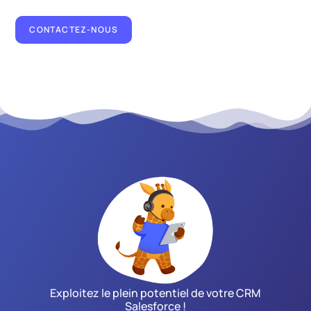
CONTACTEZ-NOUS
Exploitez le plein potentiel de votre CRM
Salesforce !