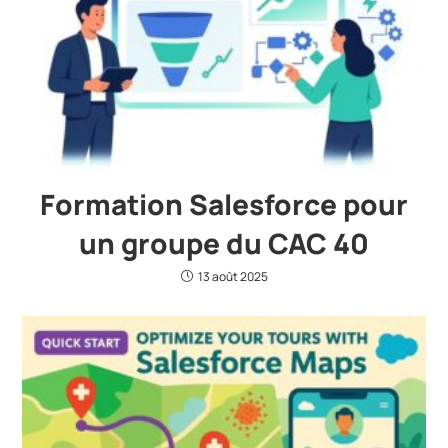
Formation Salesforce pour
un groupe du CAC 40
13 août 2025