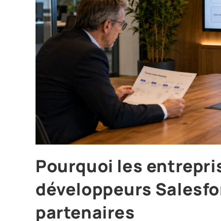
Pourquoi les entrepr
développeurs Salesfo
partenaires