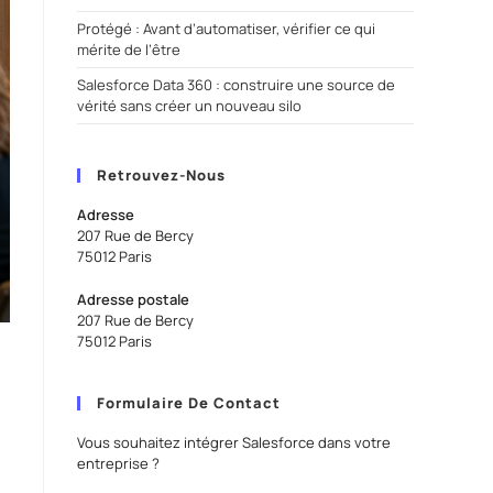
Protégé : Avant d’automatiser, vérifier ce qui
mérite de l’être
Salesforce Data 360 : construire une source de
vérité sans créer un nouveau silo
Retrouvez-Nous
Adresse
207 Rue de Bercy
75012 Paris
Adresse postale
207 Rue de Bercy
75012 Paris
Formulaire De Contact
Vous souhaitez intégrer Salesforce dans votre
entreprise ?