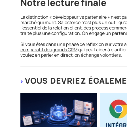
Notre lecture finale
La distinction « développeur vs partenaire » n’est p
marché qui mûrit. Salesforce n’est plus un outil qu
l’essentiel de la relation client, des process commer
traite plus une configuration. On engage un partena
Si vous êtes dans une phase de réflexion sur votre
comparatif des grands CRM
qui peut aider à clarifier
voulez en parler en direct,
on échange volontiers
.
VOUS DEVRIEZ ÉGALEME