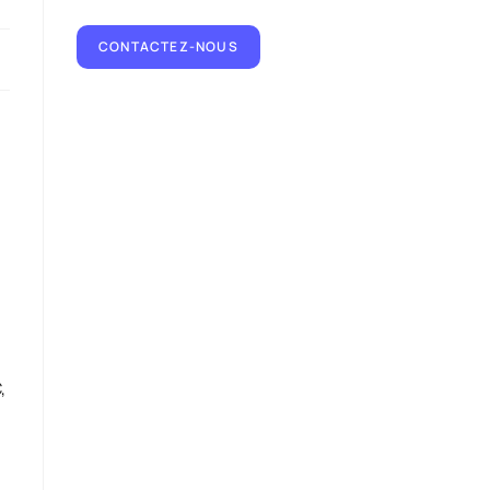
CONTACTEZ-NOUS
,