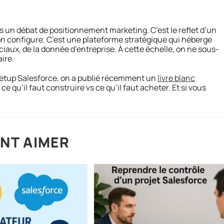
as un débat de positionnement marketing. C’est le reflet d’un
’on configure. C’est une plateforme stratégique qui héberge
ciaux, de la donnée d’entreprise. À cette échelle, on ne sous-
ire.
 setup Salesforce, on a publié récemment un
livre blanc
 ce qu’il faut construire vs ce qu’il faut acheter. Et si vous
NT AIMER