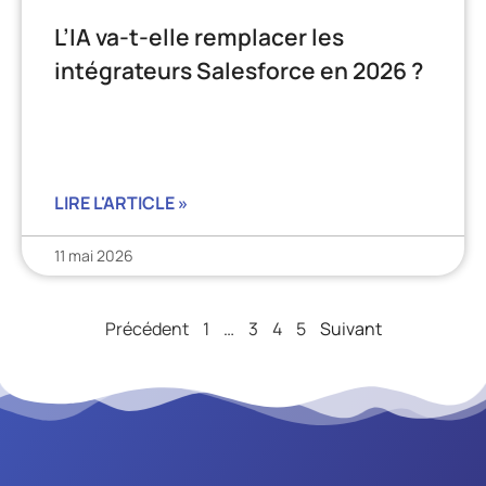
L’IA va-t-elle remplacer les
intégrateurs Salesforce en 2026 ?
LIRE L'ARTICLE »
11 mai 2026
Précédent
1
…
3
4
5
Suivant