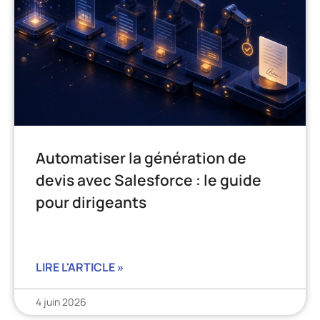
Automatiser la génération de
devis avec Salesforce : le guide
pour dirigeants
LIRE L'ARTICLE »
4 juin 2026