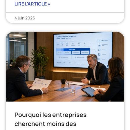
LIRE L'ARTICLE »
4 juin 2026
Pourquoi les entreprises
cherchent moins des