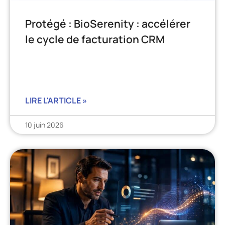
Protégé : BioSerenity : accélérer
le cycle de facturation CRM
LIRE L'ARTICLE »
10 juin 2026