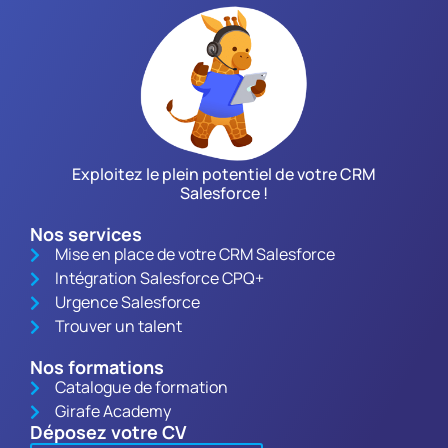
Exploitez le plein potentiel de votre CRM
Salesforce !
Nos services
Mise en place de votre CRM Salesforce
Intégration Salesforce CPQ+
Urgence Salesforce
Trouver un talent
Nos formations
Catalogue de formation
Girafe Academy
Déposez votre CV