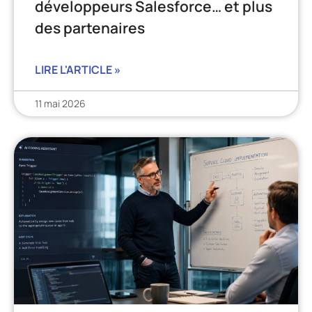
développeurs Salesforce… et plus
des partenaires
LIRE L'ARTICLE »
11 mai 2026