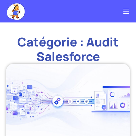
Catégorie : Audit
Salesforce