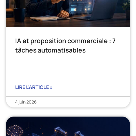
IA et proposition commerciale : 7
tâches automatisables
LIRE L'ARTICLE »
4 juin 2026