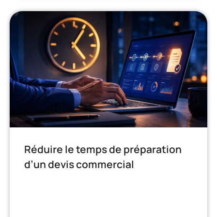
Réduire le temps de préparation
d’un devis commercial