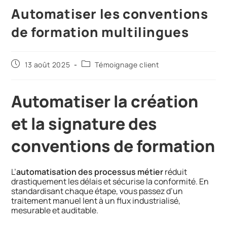
Automatiser les conventions
de formation multilingues
13 août 2025
Témoignage client
Automatiser la création
et la signature des
conventions de formation
L’
automatisation des processus métier
réduit
drastiquement les délais et sécurise la conformité. En
standardisant chaque étape, vous passez d’un
traitement manuel lent à un flux industrialisé,
mesurable et auditable.