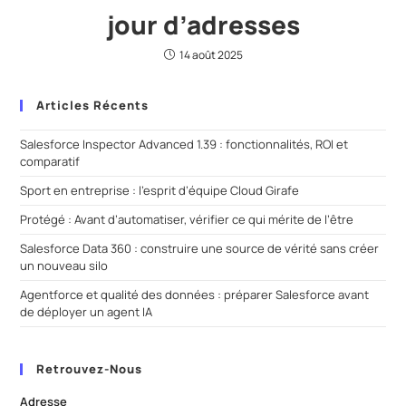
jour d’adresses
14 août 2025
Articles Récents
Salesforce Inspector Advanced 1.39 : fonctionnalités, ROI et
comparatif
Sport en entreprise : l’esprit d’équipe Cloud Girafe
Protégé : Avant d’automatiser, vérifier ce qui mérite de l’être
Salesforce Data 360 : construire une source de vérité sans créer
un nouveau silo
Agentforce et qualité des données : préparer Salesforce avant
de déployer un agent IA
Retrouvez-Nous
Adresse