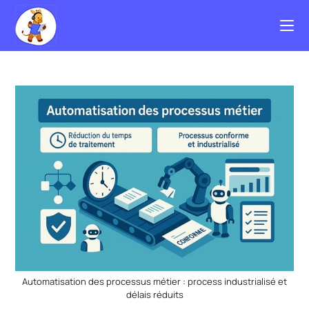
Automatisation des processus métier : process industrialisé et
délais réduits