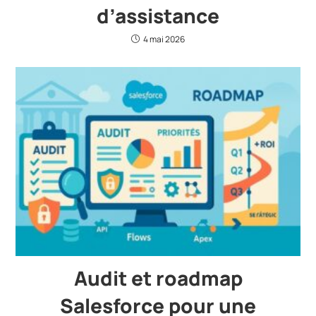
d’assistance
4 mai 2026
Audit et roadmap
Salesforce pour une