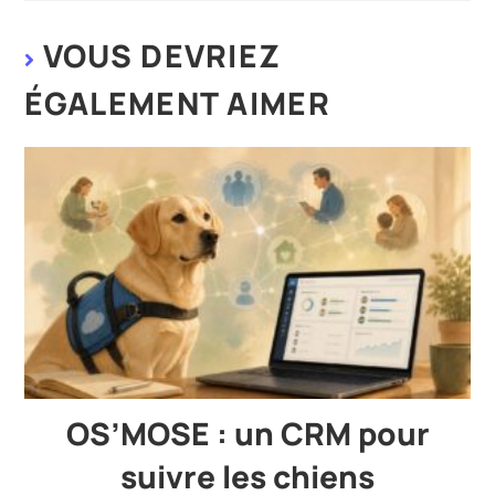
VOUS DEVRIEZ
ÉGALEMENT AIMER
OS’MOSE : un CRM pour
suivre les chiens