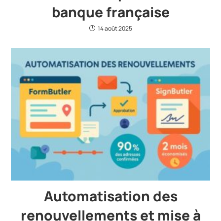
banque française
14 août 2025
Automatisation des
renouvellements et mise à