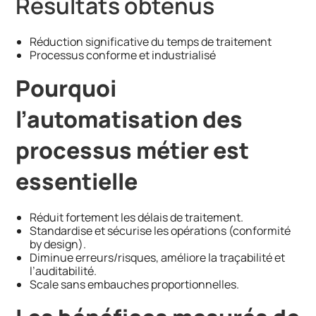
Résultats obtenus
Réduction significative du temps de traitement
Processus conforme et industrialisé
Pourquoi
l’automatisation des
processus métier est
essentielle
Réduit fortement les délais de traitement.
Standardise et sécurise les opérations (conformité
by design).
Diminue erreurs/risques, améliore la traçabilité et
l’auditabilité.
Scale sans embauches proportionnelles.