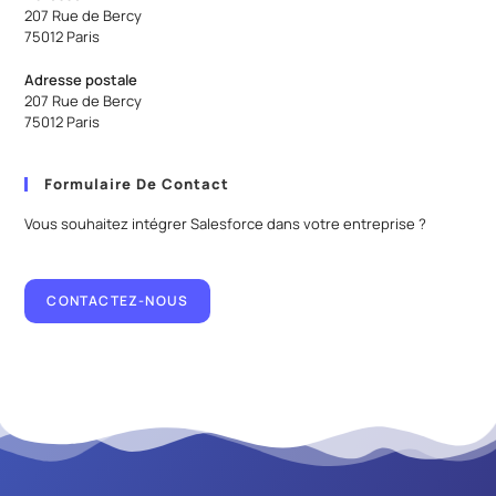
207 Rue de Bercy
75012 Paris
Adresse postale
207 Rue de Bercy
75012 Paris
Formulaire De Contact
Vous souhaitez intégrer Salesforce dans votre entreprise ?
CONTACTEZ-NOUS