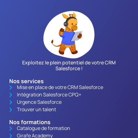
Exploitez le plein potentiel de votre CRM
Salesforce !
Nos services
Mise en place de votre CRM Salesforce
Intégration Salesforce CPQ+
Urgence Salesforce
Trouver un talent
Nos formations
Catalogue de formation
Girafe Academy