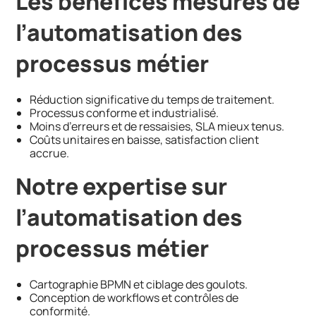
Les bénéfices mesurés de
l’automatisation des
processus métier
Réduction significative du temps de traitement.
Processus conforme et industrialisé.
Moins d’erreurs et de ressaisies, SLA mieux tenus.
Coûts unitaires en baisse, satisfaction client
accrue.
Notre expertise sur
l’automatisation des
processus métier
Cartographie BPMN et ciblage des goulots.
Conception de workflows et contrôles de
conformité.