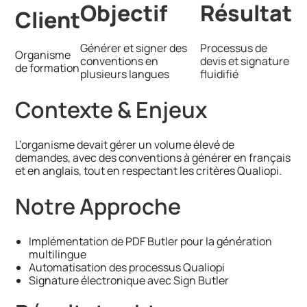
Objectif
Résultat
Client
Générer et signer des
Processus de
Organisme
conventions en
devis et signature
de formation
plusieurs langues
fluidifié
Contexte & Enjeux
L’organisme devait gérer un volume élevé de
demandes, avec des conventions à générer en français
et en anglais, tout en respectant les critères Qualiopi.
Notre Approche
Implémentation de PDF Butler pour la génération
multilingue
Automatisation des processus Qualiopi
Signature électronique avec Sign Butler