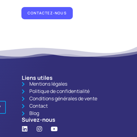
CONTACTEZ-NOUS
Liens utiles
Mentions légales
Politique de confidentialité
Conditions générales de vente
Contact
V
Blog
Suivez-nous