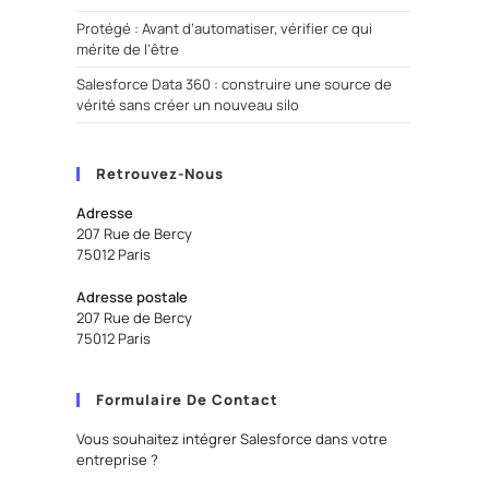
Protégé : Avant d’automatiser, vérifier ce qui
mérite de l’être
Salesforce Data 360 : construire une source de
vérité sans créer un nouveau silo
Retrouvez-Nous
Adresse
207 Rue de Bercy
75012 Paris
Adresse postale
207 Rue de Bercy
75012 Paris
Formulaire De Contact
Vous souhaitez intégrer Salesforce dans votre
entreprise ?